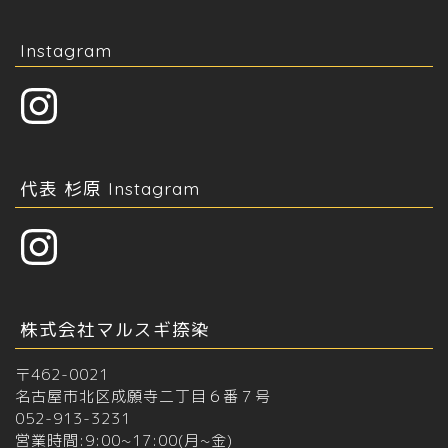
Instagram
Instagram
代表 杉原 Instagram
Instagram
株式会社マルスギ捺染
〒462-0021
名古屋市北区成願寺二丁目６番７号
052-913-3231
営業時間:9:00~17:00(月~金)