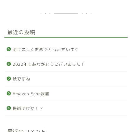
最近の投稿
明けましておめでとうございます
2022年もありがとうございました！
秋ですね
Amazon Echo設置
梅雨明けか！？
最近のコメント