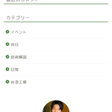
カテゴリー
イベント
休日
技術解説
日常
谷汲工場