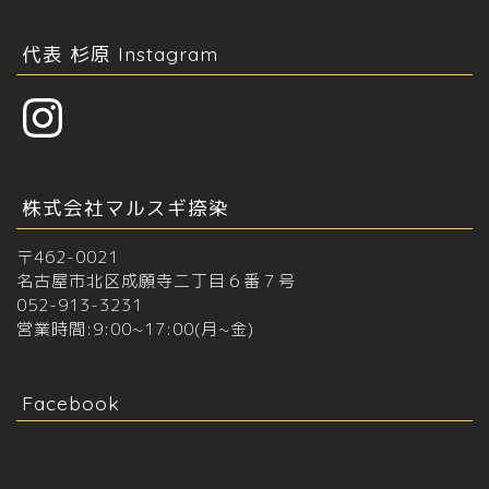
代表 杉原 Instagram
Instagram
株式会社マルスギ捺染
〒462-0021
名古屋市北区成願寺二丁目６番７号
052-913-3231
営業時間:9:00~17:00(月~金)
Facebook