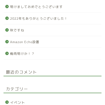
明けましておめでとうございます
2022年もありがとうございました！
秋ですね
Amazon Echo設置
梅雨明けか！？
最近のコメント
カテゴリー
イベント