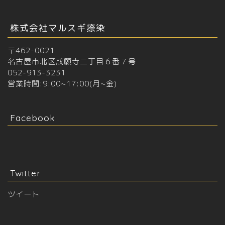
株式会社マルスギ捺染
〒462-0021
名古屋市北区成願寺二丁目６番７号
052-913-3231
営業時間:9:00~17:00(月~金)
Facebook
Twitter
ツイート