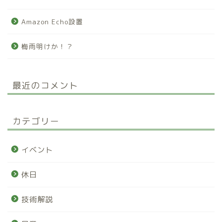
Amazon Echo設置
梅雨明けか！？
最近のコメント
カテゴリー
イベント
休日
技術解説