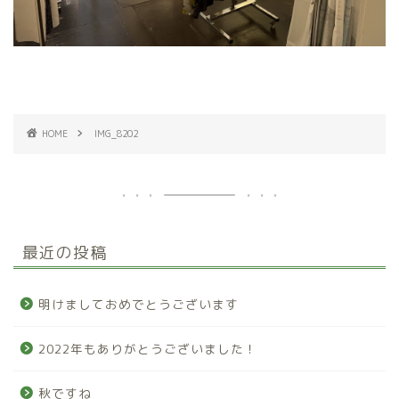
HOME
IMG_8202
最近の投稿
明けましておめでとうございます
2022年もありがとうございました！
秋ですね