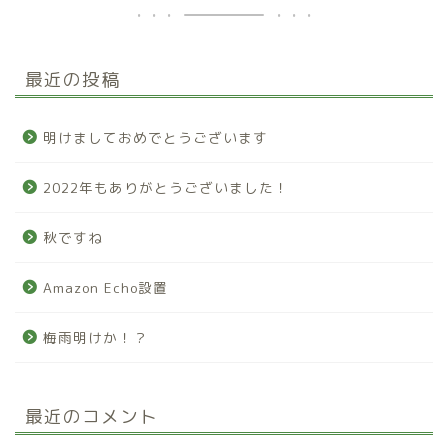
最近の投稿
明けましておめでとうございます
2022年もありがとうございました！
秋ですね
Amazon Echo設置
梅雨明けか！？
最近のコメント