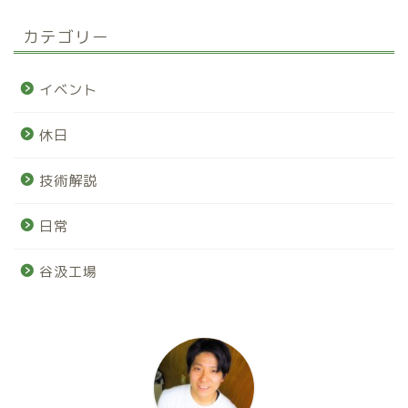
カテゴリー
イベント
休日
技術解説
日常
谷汲工場