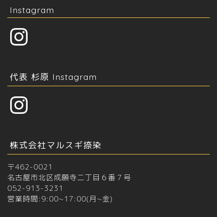
Instagram
Instagram
代表 杉原 Instagram
Instagram
株式会社マルスギ捺染
〒462-0021
名古屋市北区成願寺二丁目６番７号
052-913-3231
営業時間:9:00~17:00(月~金)