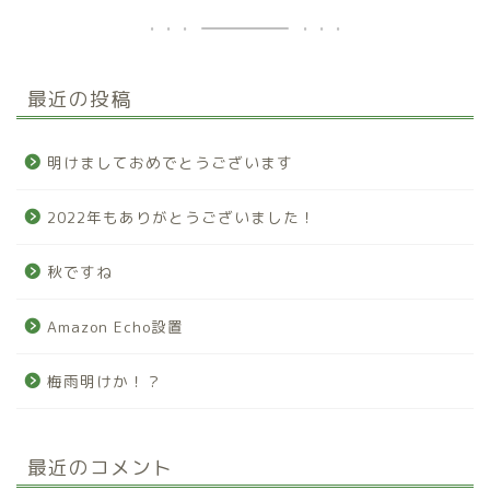
最近の投稿
明けましておめでとうございます
2022年もありがとうございました！
秋ですね
Amazon Echo設置
梅雨明けか！？
最近のコメント